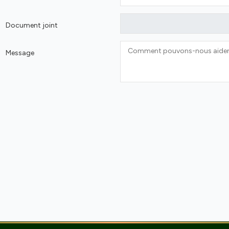
Document joint
Message