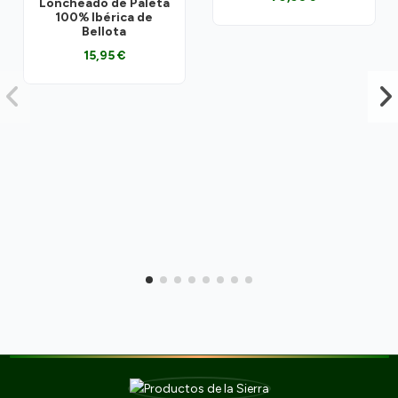
Loncheado de Paleta
100% Ibérica de
Bellota
15,95 €