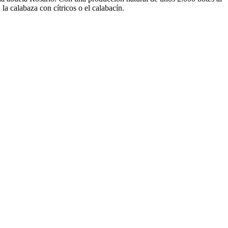
la calabaza con cítricos o el calabacín.