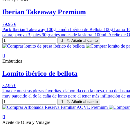
Iberian Takeaway Premium
79,95 €
Pack Iberian Takeaway 100g Jamón Ibérico de Bellota 100g Lomo 100%
cabra payoya 3 pates 90gr artesanoles de la sierra 100ml. Aceite de O
Añadir al carrito
Embutidos
Lomito ibérico de bellota
32,95 €
Una de nuestras piezas favoritas, elaborada con la presa, una de las p
muy parecido al de la caña de lomo pero al tener más infiltración de
Añadir al carrito
Aceite de Oliva y Vinagre