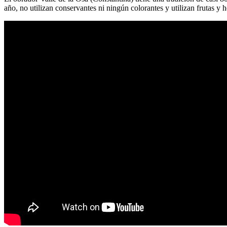
año, no utilizan conservantes ni ningún colorantes y utilizan frutas y 