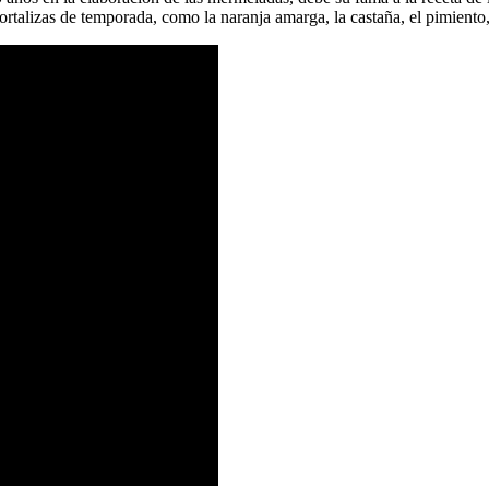
hortalizas de temporada, como la naranja amarga, la castaña, el pimiento, 