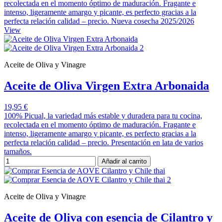
recolectada en el momento óptimo de maduración. Fragante e
intenso, ligeramente amargo y picante, es perfecto gracias a la
perfecta relación calidad – precio. Nueva cosecha 2025/2026
View
Aceite de Oliva y Vinagre
Aceite de Oliva Virgen Extra Arbonaida
19,95 €
100% Picual, la variedad más estable y duradera para tu cocina,
recolectada en el momento óptimo de maduración. Fragante e
intenso, ligeramente amargo y picante, es perfecto gracias a la
perfecta relación calidad – precio. Presentación en lata de varios
tamaños.
Añadir al carrito
Aceite de Oliva y Vinagre
Aceite de Oliva con esencia de Cilantro y