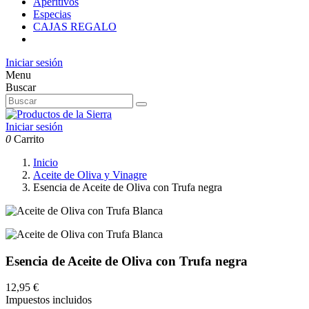
Aperitivos
Especias
CAJAS REGALO
Iniciar sesión
Menu
Buscar
Iniciar sesión
0
Carrito
Inicio
Aceite de Oliva y Vinagre
Esencia de Aceite de Oliva con Trufa negra
Esencia de Aceite de Oliva con Trufa negra
12,95 €
Impuestos incluidos