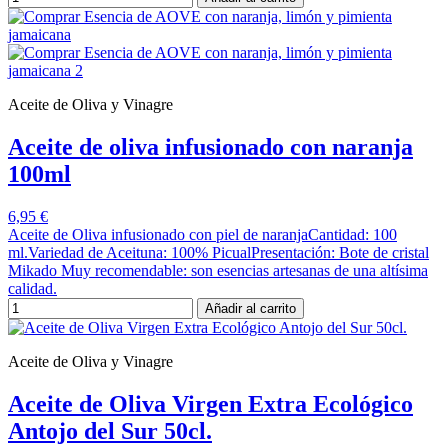
Aceite de Oliva y Vinagre
Aceite de oliva infusionado con naranja
100ml
6,95 €
Aceite de Oliva infusionado con piel de naranjaCantidad: 100
ml.Variedad de Aceituna: 100% PicualPresentación: Bote de cristal
Mikado Muy recomendable: son esencias artesanas de una altísima
calidad.
Añadir al carrito
Aceite de Oliva y Vinagre
Aceite de Oliva Virgen Extra Ecológico
Antojo del Sur 50cl.