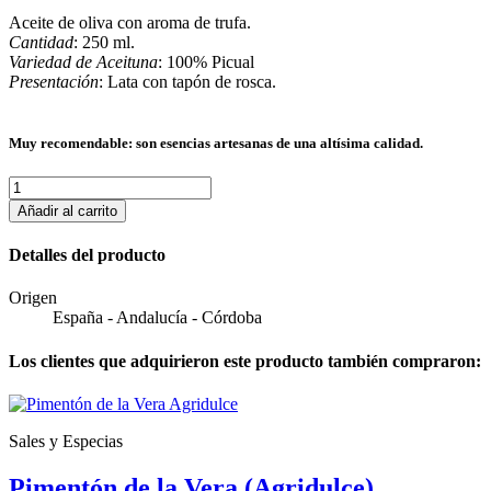
Aceite de oliva con aroma de trufa.
Cantidad
: 250 ml.
Variedad de Aceituna
: 100% Picual
Presentación
: Lata con tapón de rosca.
Muy recomendable: son esencias artesanas de una altísima calidad.
Añadir al carrito
Detalles del producto
Origen
España - Andalucía - Córdoba
Los clientes que adquirieron este producto también compraron:
Sales y Especias
Pimentón de la Vera (Agridulce)