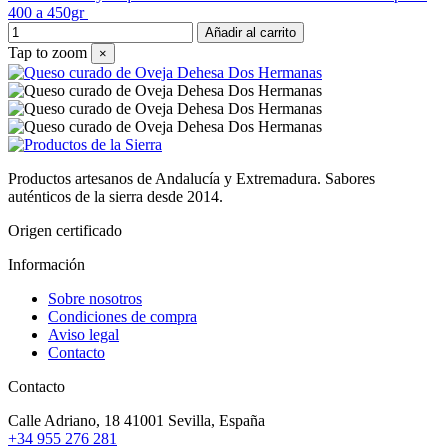
400 a 450gr
Añadir al carrito
Tap to zoom
×
Productos artesanos de Andalucía y Extremadura. Sabores
auténticos de la sierra desde 2014.
Origen certificado
Información
Sobre nosotros
Condiciones de compra
Aviso legal
Contacto
Contacto
Calle Adriano, 18
41001 Sevilla, España
+34 955 276 281