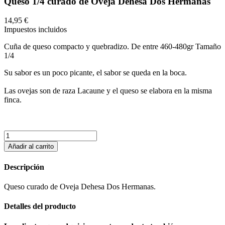
Queso 1/4 curado de Oveja Dehesa Dos Hermanas
14,95 €
Impuestos incluidos
Cuña de queso compacto y quebradizo. De entre 460-480gr Tamaño
1/4
Su sabor es un poco picante, el sabor se queda en la boca.
Las ovejas son de raza Lacaune y el queso se elabora en la misma
finca.
Añadir al carrito
Descripción
Queso curado de Oveja Dehesa Dos Hermanas.
Detalles del producto