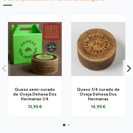
Queso semi-curado
Queso 1/4 curado de
de Oveja Dehesa Dos
Oveja Dehesa Dos
Hermanas 1/4
Hermanas
13,95 €
14,95 €