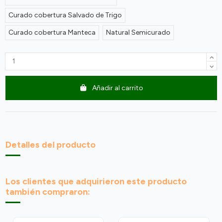
Curado cobertura Salvado de Trigo
Curado cobertura Manteca
Natural Semicurado
Añadir al carrito
Detalles del producto
Los clientes que adquirieron este producto
también compraron: