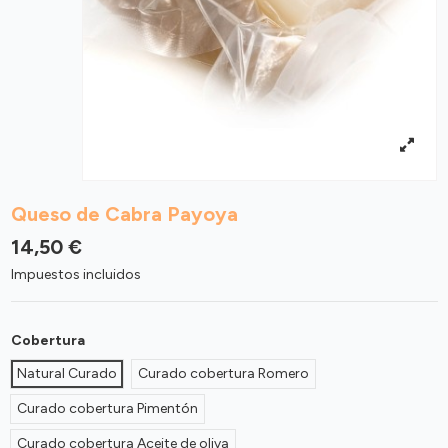
Queso de Cabra Payoya
14,50 €
Impuestos incluidos
Cobertura
Natural Curado
Curado cobertura Romero
Curado cobertura Pimentón
Curado cobertura Aceite de oliva