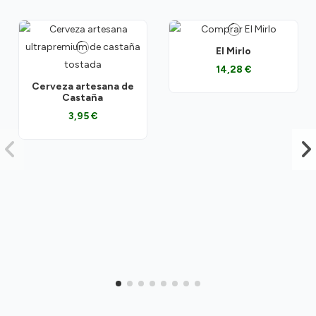
El Mirlo
14,28 €
Cerveza artesana de
Castaña
3,95 €