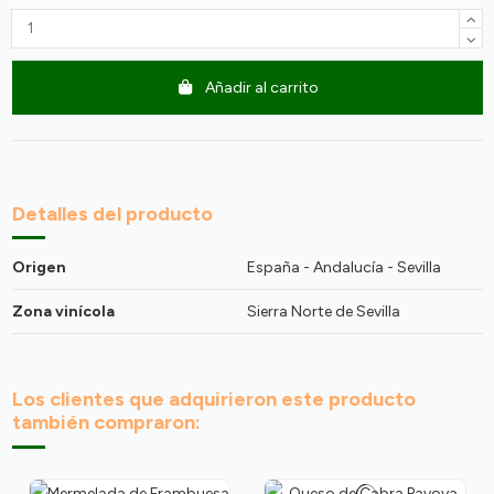
Añadir al carrito
Detalles del producto
Origen
España - Andalucía - Sevilla
Zona vinícola
Sierra Norte de Sevilla
Los clientes que adquirieron este producto
también compraron: