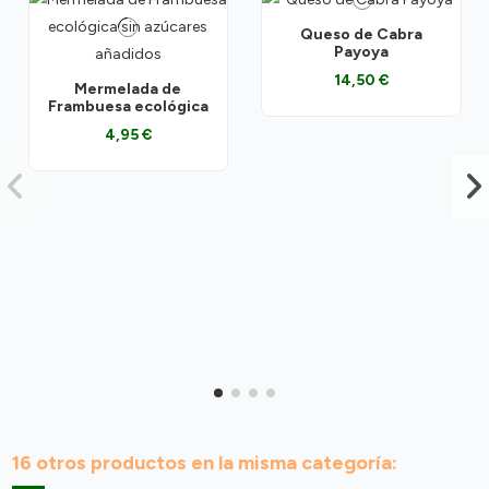
Queso de Cabra
Payoya
14,50 €
Mermelada de
Frambuesa ecológica
4,95 €
16 otros productos en la misma categoría: