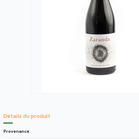
Détails du produit
Provenance