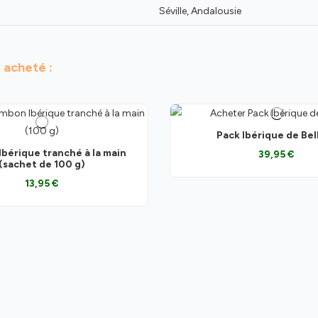
Séville, Andalousie
 acheté :
Pack Ibérique de Bel
bérique tranché à la main
39,95 €
(sachet de 100 g)
13,95 €