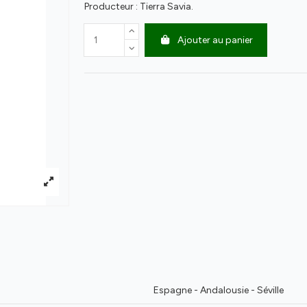
Producteur : Tierra Savia.
Ajouter au panier
Espagne - Andalousie - Séville