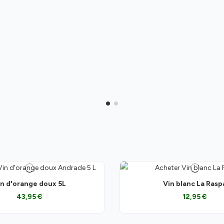
in d'orange doux 5L
Vin blanc La Rasp
43,95 €
12,95 €