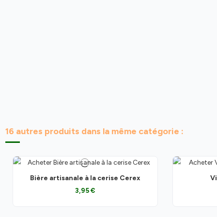
16 autres produits dans la même catégorie :
Bière artisanale à la cerise Cerex
V
3,95 €