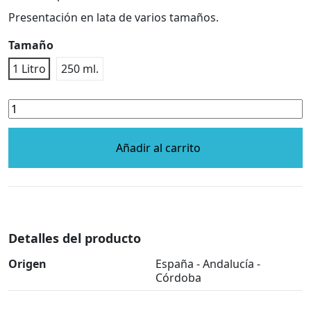
Presentación en lata de varios tamaños.
Tamaño
1 Litro
250 ml.
Añadir al carrito
Detalles del producto
Origen
España - Andalucía -
Córdoba