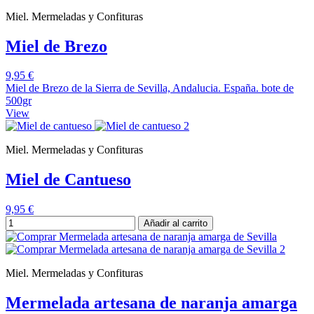
Miel. Mermeladas y Confituras
Miel de Brezo
9,95 €
Miel de Brezo de la Sierra de Sevilla, Andalucia. España. bote de
500gr
View
Miel. Mermeladas y Confituras
Miel de Cantueso
9,95 €
Añadir al carrito
Miel. Mermeladas y Confituras
Mermelada artesana de naranja amarga