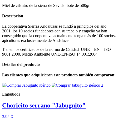
Miel de cilantro de la sierra de Sevilla. bote de 500gr
Descripción
La cooperativa Sierras Andaluzas se fundó a principios del año
2001, los 10 socios fundadores con su trabajo y empeño ya han
conseguido que la cooperativa actualmente tenga más de 100 socios-
apicultores exclusivamente de Andalucía.
Tienen los certificados de la norma de Calidad UNE – EN – ISO
9001:2000, Medio Ambiente UNE-EN-ISO 14.001:2004.
Detalles del producto
Los clientes que adquirieron este producto también compraron:
Embutidos
Choricito serrano "Jabuguito"
3,95 €