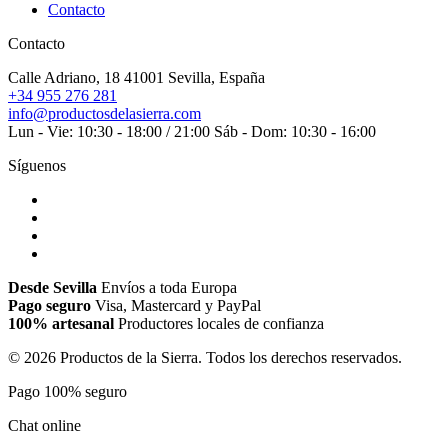
Contacto
Contacto
Calle Adriano, 18
41001 Sevilla, España
+34 955 276 281
info@productosdelasierra.com
Lun - Vie: 10:30 - 18:00 / 21:00
Sáb - Dom: 10:30 - 16:00
Síguenos
Desde Sevilla
Envíos a toda Europa
Pago seguro
Visa, Mastercard y PayPal
100% artesanal
Productores locales de confianza
© 2026 Productos de la Sierra. Todos los derechos reservados.
Pago 100% seguro
Chat online