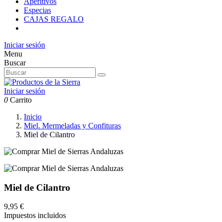
Aperitivos
Especias
CAJAS REGALO
Iniciar sesión
Menu
Buscar
Iniciar sesión
0
Carrito
Inicio
Miel. Mermeladas y Confituras
Miel de Cilantro
Miel de Cilantro
9,95 €
Impuestos incluidos