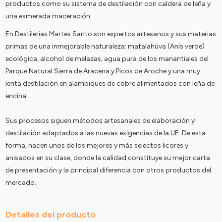
productos como su sistema de destilación con caldera de leña y
una esmerada maceración.
En Destilerías Martes Santo son expertos artesanos y sus materias
primas de una inmejorable naturaleza: matalahúva (Anís verde)
ecológica, alcohol de melazas, agua pura de los manantiales del
Parque Natural Sierra de Aracena y Picos de Aroche y una muy
lenta destilación en alambiques de cobre alimentados con leña de
encina.
Sus procesos siguen métodos artesanales de elaboración y
destilación adaptados a las nuevas exigencias de la UE. De esta
forma, hacen unos de los mejores y más selectos licores y
anisados en su clase, donde la calidad constituye su mejor carta
de presentación y la principal diferencia con otros productos del
mercado.
Detalles del producto