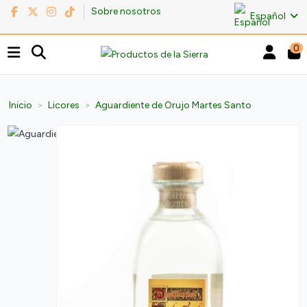
Sobre nosotros
Español
0
Inicio
Licores
Aguardiente de Orujo Martes Santo