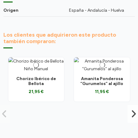
Origen
España - Andalucía - Huelva
Los clientes que adquirieron este producto
también compraron:
Chorizo Ibérico de
Amanita Ponderosa
Bellota
“Gurumelos“ al ajillo
21,95 €
11,95 €