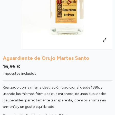
Aguardiente de Orujo Martes Santo
16,95 €
Impuestos incluidos
Realizado con la misma destilación tradicional desde 1895, y
usando las mismas fórmulas que entonces, de unas cualidades
insuperables: perfectamente transparente, intensos aromas en
armonía y un gusto equilibrado.