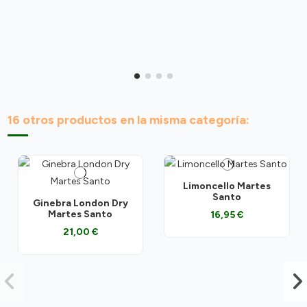
16 otros productos en la misma categoría:
Limoncello Martes
Santo
Ginebra London Dry
Martes Santo
16,95 €
21,00 €