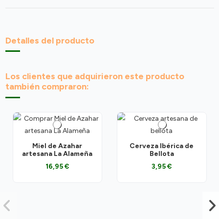
Detalles del producto
Los clientes que adquirieron este producto
también compraron:
Miel de Azahar
Cerveza Ibérica de
artesana La Alameña
Bellota
16,95 €
3,95 €