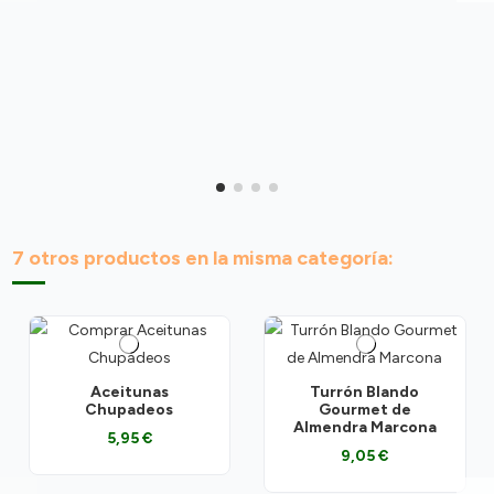
7 otros productos en la misma categoría:
Aceitunas
Turrón Blando
Chupadeos
Gourmet de
Almendra Marcona
5,95 €
9,05 €