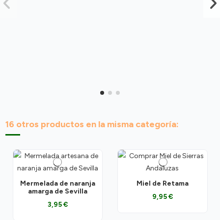
16 otros productos en la misma categoría:
Mermelada de naranja
Miel de Retama
amarga de Sevilla
9,95 €
3,95 €