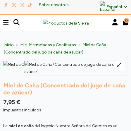
Sobre nosotros
Español
0
Inicio
Miel. Mermeladas y Confituras
Miel de Caña
(Concentrado del jugo de caña de azúcar)
Miel de Caña (Concentrado del jugo de caña
de azúcar)
7,95 €
Impuestos incluidos
La
miel de caña
del Ingenio Nuestra Señora del Carmen es un