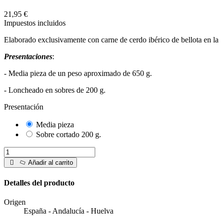
21,95 €
Impuestos incluidos
Elaborado exclusivamente con carne de cerdo ibérico de bellota en la
Presentaciones
:
- Media pieza de un peso aproximado de 650 g.
- Loncheado en sobres de 200 g.
Presentación
Media pieza
Sobre cortado 200 g.
Añadir al carrito
Detalles del producto
Origen
España - Andalucía - Huelva