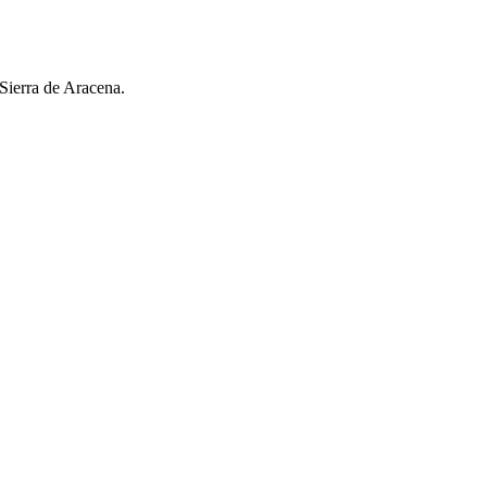
 Sierra de Aracena.