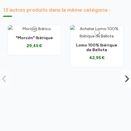
13 autres produits dans la même catégorie :
"Morcón" Ibérique
Lomo 100% Ibérique
29,45 €
de Bellota
42,95 €