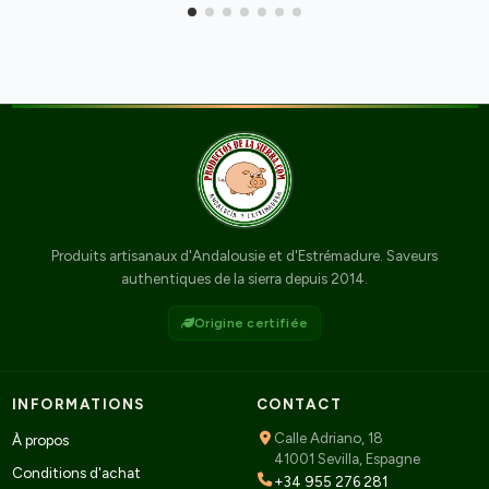
Produits artisanaux d'Andalousie et d'Estrémadure. Saveurs
authentiques de la sierra depuis 2014.
Origine certifiée
INFORMATIONS
CONTACT
Calle Adriano, 18
À propos
41001 Sevilla, Espagne
Conditions d'achat
+34 955 276 281