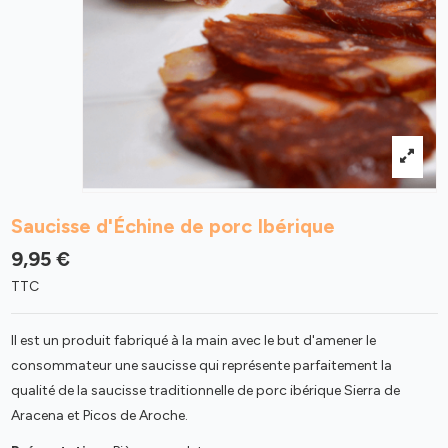
Saucisse d'Échine de porc Ibérique
9,95 €
TTC
Il est un produit fabriqué à la main avec le but d'amener le
consommateur une saucisse qui représente parfaitement la
qualité de la saucisse traditionnelle de porc ibérique Sierra de
Aracena et Picos de Aroche.