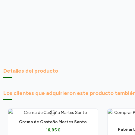
Detalles del producto
Los clientes que adquirieron este producto tambié
Crema de Castaña Martes Santo
Paté ar
16,95 €