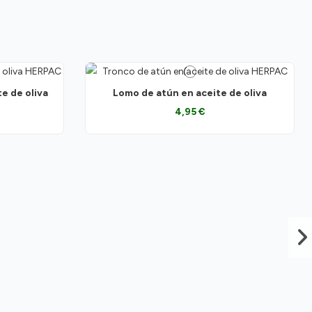
e de oliva
Lomo de atún en aceite de oliva
4,95 €