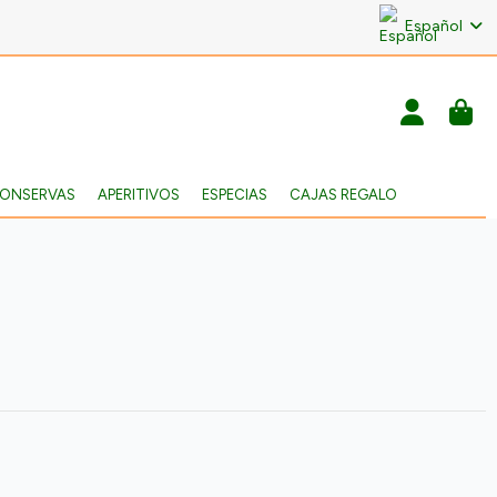
Español
ONSERVAS
APERITIVOS
ESPECIAS
CAJAS REGALO