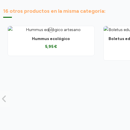
16 otros productos en la misma categoría:
Hummus ecológico
Boletus ed
5,95 €