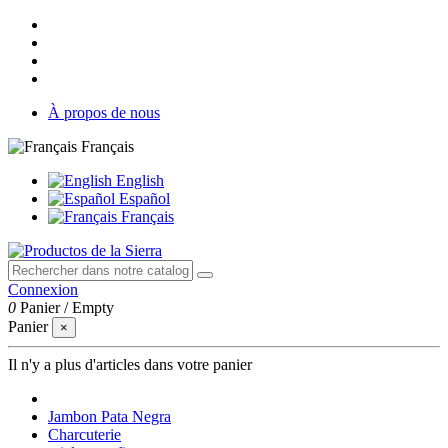
À propos de nous
Français
English
Español
Français
Connexion
0
Panier
/
Empty
Panier
×
Il n'y a plus d'articles dans votre panier
Jambon Pata Negra
Charcuterie