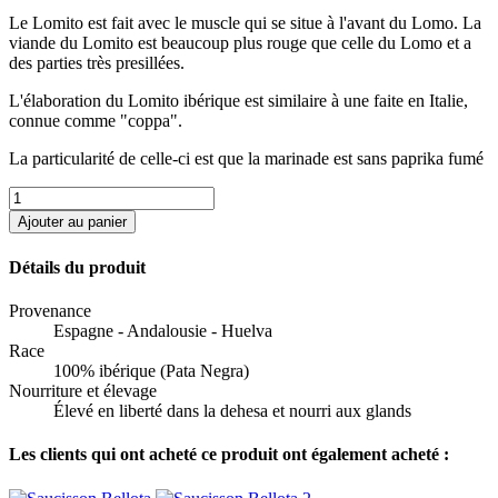
Le Lomito est fait avec le muscle qui se situe à l'avant du Lomo. La
viande du Lomito est beaucoup plus rouge que celle du Lomo et a
des parties très presillées.
L'élaboration du Lomito ibérique est similaire à une faite en Italie,
connue comme "coppa".
La particularité de celle-ci est que la marinade est sans paprika fumé
Ajouter au panier
Détails du produit
Provenance
Espagne - Andalousie - Huelva
Race
100% ibérique (Pata Negra)
Nourriture et élevage
Élevé en liberté dans la dehesa et nourri aux glands
Les clients qui ont acheté ce produit ont également acheté :