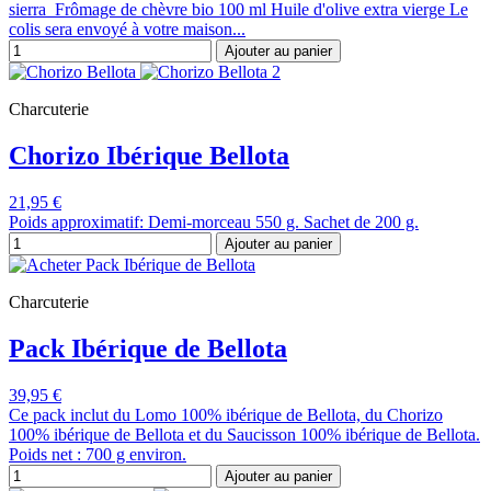
sierra Frômage de chèvre bio 100 ml Huile d'olive extra vierge Le
colis sera envoyé à votre maison...
Ajouter au panier
Charcuterie
Chorizo Ibérique Bellota
21,95 €
Poids approximatif: Demi-morceau 550 g. Sachet de 200 g.
Ajouter au panier
Charcuterie
Pack Ibérique de Bellota
39,95 €
Ce pack inclut du Lomo 100% ibérique de Bellota, du Chorizo
100% ibérique de Bellota et du Saucisson 100% ibérique de Bellota.
Poids net : 700 g environ.
Ajouter au panier