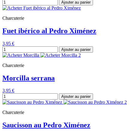
Ajouter au panier
Charcuterie
Fuet ibérico al Pedro Ximénez
3,95 €
Ajouter au panier
Charcuterie
Morcilla serrana
3,95 €
Ajouter au panier
Charcuterie
Saucisson au Pedro Ximénez