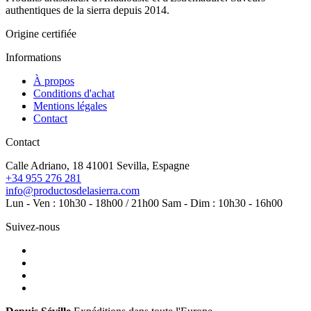
authentiques de la sierra depuis 2014.
Origine certifiée
Informations
À propos
Conditions d'achat
Mentions légales
Contact
Contact
Calle Adriano, 18
41001 Sevilla, Espagne
+34 955 276 281
info@productosdelasierra.com
Lun - Ven : 10h30 - 18h00 / 21h00
Sam - Dim : 10h30 - 16h00
Suivez-nous