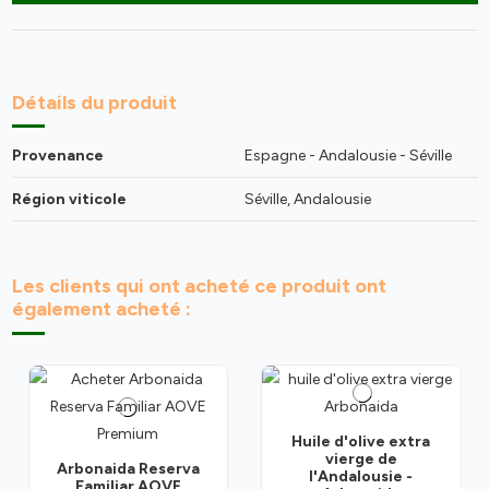
Détails du produit
Provenance
Espagne - Andalousie - Séville
Région viticole
Séville, Andalousie
Les clients qui ont acheté ce produit ont
également acheté :
Huile d'olive extra
vierge de
Arbonaida Reserva
l'Andalousie -
Familiar AOVE