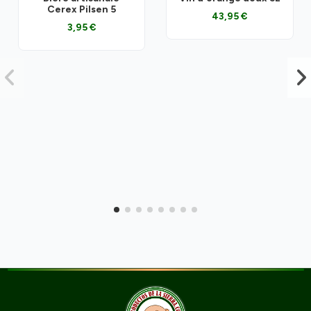
Cerex Pilsen 5
43,95 €
3,95 €